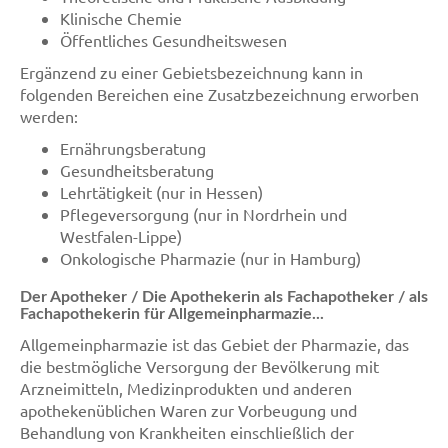
Klinische Chemie
Öffentliches Gesundheitswesen
Ergänzend zu einer Gebietsbezeichnung kann in
folgenden Bereichen eine Zusatzbezeichnung erworben
werden:
Ernährungsberatung
Gesundheitsberatung
Lehrtätigkeit (nur in Hessen)
Pflegeversorgung (nur in Nordrhein und
Westfalen-Lippe)
Onkologische Pharmazie (nur in Hamburg)
Der Apotheker / Die Apothekerin als Fachapotheker / als
Fachapothekerin für Allgemeinpharmazie...
Allgemeinpharmazie ist das Gebiet der Pharmazie, das
die bestmögliche Versorgung der Bevölkerung mit
Arzneimitteln, Medizinprodukten und anderen
apothekenüblichen Waren zur Vorbeugung und
Behandlung von Krankheiten einschließlich der