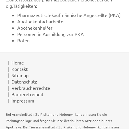
o.g.Tätigkeiten:
Pharmazeutisch-kaufmännische Angestellte (PKA)
Apothekenfacharbeiter
Apothekenhelfer
Personen in Ausbildung zur PKA
Boten
Home
Kontakt
Sitemap
Datenschutz
Verbraucherrechte
Barrierefreiheit
Impressum
Bei Arzneimitteln: Zu Risiken und Nebenwirkungen lesen Sie die
Packungsbeilage und fragen Sie Ihre Ärztin, Ihren Arzt oder in Ihrer
Apotheke. Bei Tierarzneimitteln: Zu Risiken und Nebenwirkungen lesen