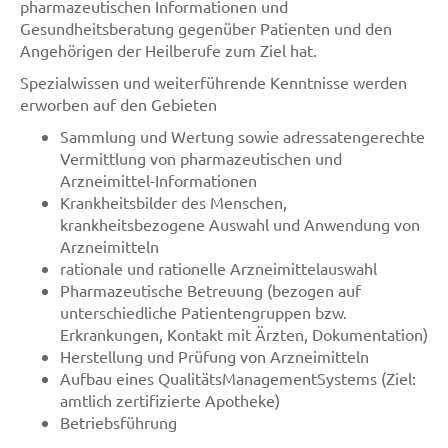
pharmazeutischen Informationen und
Gesundheitsberatung gegenüber Patienten und den
Angehörigen der Heilberufe zum Ziel hat.
Spezialwissen und weiterführende Kenntnisse werden
erworben auf den Gebieten
Sammlung und Wertung sowie adressatengerechte
Vermittlung von pharmazeutischen und
Arzneimittel-Informationen
Krankheitsbilder des Menschen,
krankheitsbezogene Auswahl und Anwendung von
Arzneimitteln
rationale und rationelle Arzneimittelauswahl
Pharmazeutische Betreuung (bezogen auf
unterschiedliche Patientengruppen bzw.
Erkrankungen, Kontakt mit Ärzten, Dokumentation)
Herstellung und Prüfung von Arzneimitteln
Aufbau eines QualitätsManagementSystems (Ziel:
amtlich zertifizierte Apotheke)
Betriebsführung