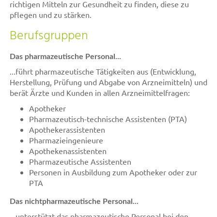
richtigen Mitteln zur Gesundheit zu finden, diese zu
pflegen und zu stärken.
Berufsgruppen
Das pharmazeutische Personal...
...führt pharmazeutische Tätigkeiten aus (Entwicklung,
Herstellung, Prüfung und Abgabe von Arzneimitteln) und
berät Ärzte und Kunden in allen Arzneimittelfragen:
Apotheker
Pharmazeutisch-technische Assistenten (PTA)
Apothekerassistenten
Pharmazieingenieure
Apothekenassistenten
Pharmazeutische Assistenten
Personen in Ausbildung zum Apotheker oder zur
PTA
Das nichtpharmazeutische Personal...
...unterstützt das pharmazeutische Personal bei den