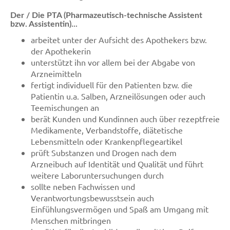
Der / Die PTA (Pharmazeutisch-technische Assistent
bzw. Assistentin)...
arbeitet unter der Aufsicht des Apothekers bzw.
der Apothekerin
unterstützt ihn vor allem bei der Abgabe von
Arzneimitteln
fertigt individuell für den Patienten bzw. die
Patientin u.a. Salben, Arzneilösungen oder auch
Teemischungen an
berät Kunden und Kundinnen auch über rezeptfreie
Medikamente, Verbandstoffe, diätetische
Lebensmitteln oder Krankenpflegeartikel
prüft Substanzen und Drogen nach dem
Arzneibuch auf Identität und Qualität und führt
weitere Laboruntersuchungen durch
sollte neben Fachwissen und
Verantwortungsbewusstsein auch
Einfühlungsvermögen und Spaß am Umgang mit
Menschen mitbringen