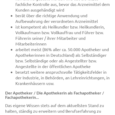
fachliche Kontrolle aus, bevor das Arzneimittel dem
Kunden ausgehändigt wird
berät über die richtige Anwendung und
Aufbewahrung der verordneten Arzneimittel
ist kompetent als Heilkundler bzw. Heilkundlerin,
Vollkaufmann bzw. Vollkauffrau und Führer bzw.
Führerin seiner / ihrer Mitarbeiter und
Mitarbeiterinnen
arbeitet meist (86% aller ca. 50.000 Apotheker und
Apothekerinnen in Deutschland) als Selbständiger
bzw. Selbständige oder als Angestellter bzw.
Angestellte in der öffentlichen Apotheke
besetzt weitere anspruchsvolle Tätigkeitsfelder in
der Industrie, in Behörden, an Lehreinrichtungen, in
Krankenhäusern usw.
Der Apotheker / Die Apothekerin als Fachapotheker /
Fachapothekerin...
Das eigene Wissen stets auf dem aktuellsten Stand zu
halten, ständig zu erweitern und Berufserfahrung zu