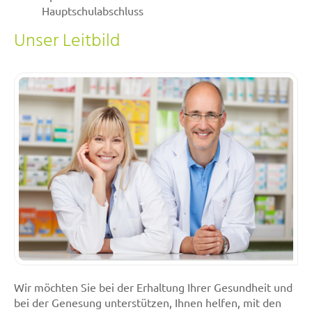
Hauptschulabschluss
Unser Leitbild
Wir möchten Sie bei der Erhaltung Ihrer Gesundheit und
bei der Genesung unterstützen, Ihnen helfen, mit den