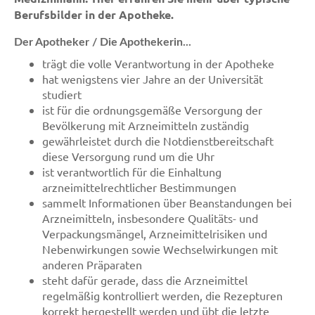
Berufsbilder in der Apotheke.
Der Apotheker / Die Apothekerin...
trägt die volle Verantwortung in der Apotheke
hat wenigstens vier Jahre an der Universität
studiert
ist für die ordnungsgemäße Versorgung der
Bevölkerung mit Arzneimitteln zuständig
gewährleistet durch die Notdienstbereitschaft
diese Versorgung rund um die Uhr
ist verantwortlich für die Einhaltung
arzneimittelrechtlicher Bestimmungen
sammelt Informationen über Beanstandungen bei
Arzneimitteln, insbesondere Qualitäts- und
Verpackungsmängel, Arzneimittelrisiken und
Nebenwirkungen sowie Wechselwirkungen mit
anderen Präparaten
steht dafür gerade, dass die Arzneimittel
regelmäßig kontrolliert werden, die Rezepturen
korrekt hergestellt werden und übt die letzte