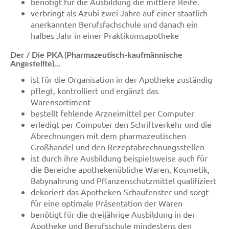
benötigt für die Ausbildung die mittlere Reife.
verbringt als Azubi zwei Jahre auf einer staatlich
anerkannten Berufsfachschule und danach ein
halbes Jahr in einer Praktikumsapotheke
Der / Die PKA (Pharmazeutisch-kaufmännische
Angestellte)...
ist für die Organisation in der Apotheke zuständig
pflegt, kontrolliert und ergänzt das
Warensortiment
bestellt fehlende Arzneimittel per Computer
erledigt per Computer den Schriftverkehr und die
Abrechnungen mit dem pharmazeutischen
Großhandel und den Rezeptabrechnungsstellen
ist durch ihre Ausbildung beispielsweise auch für
die Bereiche apothekenübliche Waren, Kosmetik,
Babynahrung und Pflanzenschutzmittel qualifiziert
dekoriert das Apotheken-Schaufenster und sorgt
für eine optimale Präsentation der Waren
benötigt für die dreijährige Ausbildung in der
Apotheke und Berufsschule mindestens den