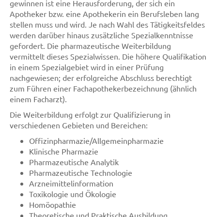
gewinnen ist eine Herausforderung, der sich ein
Apotheker bzw. eine Apothekerin ein Berufsleben lang
stellen muss und wird. Je nach Wahl des Tätigkeitsfeldes
werden darüber hinaus zusätzliche Spezialkenntnisse
gefordert. Die pharmazeutische Weiterbildung
vermittelt dieses Spezialwissen. Die höhere Qualifikation
in einem Spezialgebiet wird in einer Prüfung
nachgewiesen; der erfolgreiche Abschluss berechtigt
zum Führen einer Fachapothekerbezeichnung (ähnlich
einem Facharzt).
Die Weiterbildung erfolgt zur Qualifizierung in
verschiedenen Gebieten und Bereichen:
Offizinpharmazie/Allgemeinpharmazie
Klinische Pharmazie
Pharmazeutische Analytik
Pharmazeutische Technologie
Arzneimittelinformation
Toxikologie und Ökologie
Homöopathie
Theoretische und Praktische Ausbildung