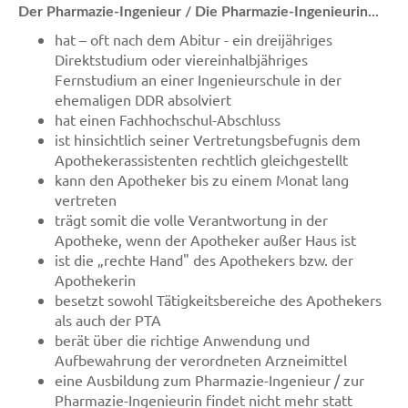
Der Pharmazie-Ingenieur / Die Pharmazie-Ingenieurin...
hat – oft nach dem Abitur - ein dreijähriges
Direktstudium oder viereinhalbjähriges
Fernstudium an einer Ingenieurschule in der
ehemaligen DDR absolviert
hat einen Fachhochschul-Abschluss
ist hinsichtlich seiner Vertretungsbefugnis dem
Apothekerassistenten rechtlich gleichgestellt
kann den Apotheker bis zu einem Monat lang
vertreten
trägt somit die volle Verantwortung in der
Apotheke, wenn der Apotheker außer Haus ist
ist die „rechte Hand" des Apothekers bzw. der
Apothekerin
besetzt sowohl Tätigkeitsbereiche des Apothekers
als auch der PTA
berät über die richtige Anwendung und
Aufbewahrung der verordneten Arzneimittel
eine Ausbildung zum Pharmazie-Ingenieur / zur
Pharmazie-Ingenieurin findet nicht mehr statt