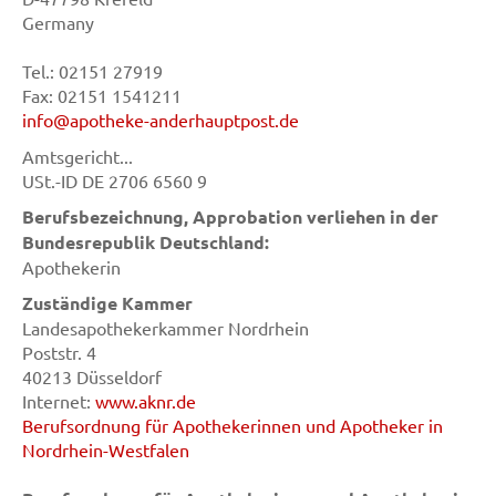
Germany
Tel.: 02151 27919
Fax: 02151 1541211
info@apotheke-anderhauptpost.de
Amtsgericht...
USt.-ID DE 2706 6560 9
Berufsbezeichnung, Approbation verliehen in der
Bundesrepublik Deutschland:
Apothekerin
Zuständige Kammer
Landesapothekerkammer Nordrhein
Poststr. 4
40213 Düsseldorf
Internet:
www.aknr.de
Berufsordnung für Apothekerinnen und Apotheker in
Nordrhein-Westfalen