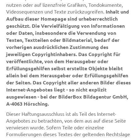
nutzen oder auf lizenzfreie Grafiken, Tondokumente,
Videosequenzen und Texte zurückzugreifen.
Inhalt und
Aufbau dieser Homepage sind urheberrechtlich
geschützt. Die Vervielfältigung von Informationen
oder Daten, insbesondere die Verwendung von
Texten, Textteilen oder Bildmaterial, bedarf der
vorherigen ausdrücklichen Zustimmung des
jeweiligen Copyrightinhabers. Das Copyright für
veröffentlichte, von dem Herausgeber oder
Erfüllungsgehilfen selbst erstellte Objekte bleibt
allein bei dem Herausgeber oder Erfüllungsgehilfen
der Seiten. Das Copyright aller anderen Bilder dieses
Internet-Angebotes liegt - so nicht explizit
ausgewiesen - bei der BilderBox Bildagentur GmbH,
A-4063 Hörsching.
Dieser Haftungsausschluss ist als Teil des Internet-
Angebotes zu betrachten, von dem aus auf diese Seite
verwiesen wurde. Sofern Teile oder einzelne
Formulierungen dieses Textes der geltenden Rechtslage