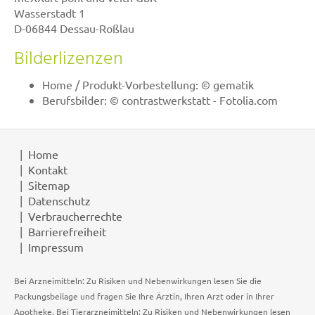
Wasserstadt 1
D-06844 Dessau-Roßlau
Bilderlizenzen
Home / Produkt-Vorbestellung: © gematik
Berufsbilder: © contrastwerkstatt - Fotolia.com
Home
Kontakt
Sitemap
Datenschutz
Verbraucherrechte
Barrierefreiheit
Impressum
Bei Arzneimitteln: Zu Risiken und Nebenwirkungen lesen Sie die
Packungsbeilage und fragen Sie Ihre Ärztin, Ihren Arzt oder in Ihrer
Apotheke. Bei Tierarzneimitteln: Zu Risiken und Nebenwirkungen lesen