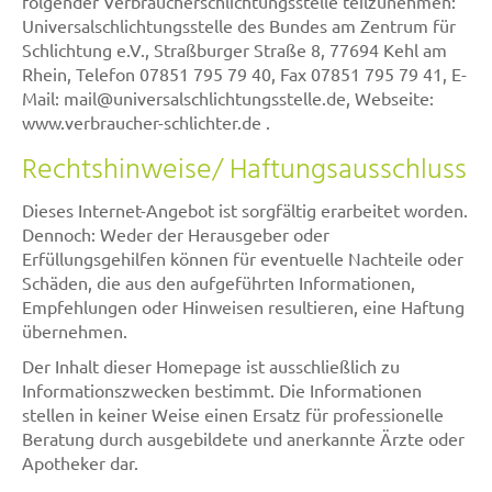
folgender Verbraucherschlichtungsstelle teilzunehmen:
Universalschlichtungsstelle des Bundes am Zentrum für
Schlichtung e.V., Straßburger Straße 8, 77694 Kehl am
Rhein, Telefon 07851 795 79 40, Fax 07851 795 79 41, E-
Mail: mail@universalschlichtungsstelle.de, Webseite:
www.verbraucher-schlichter.de .
Rechtshinweise/ Haftungsausschluss
Dieses Internet-Angebot ist sorgfältig erarbeitet worden.
Dennoch: Weder der Herausgeber oder
Erfüllungsgehilfen können für eventuelle Nachteile oder
Schäden, die aus den aufgeführten Informationen,
Empfehlungen oder Hinweisen resultieren, eine Haftung
übernehmen.
Der Inhalt dieser Homepage ist ausschließlich zu
Informationszwecken bestimmt. Die Informationen
stellen in keiner Weise einen Ersatz für professionelle
Beratung durch ausgebildete und anerkannte Ärzte oder
Apotheker dar.