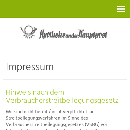
Kontakt
Impressum
Hinweis nach dem
Verbraucherstreitbeilegungsgesetz
Wir sind nicht bereit / nicht verpflichtet, an
Streitbeilegungsverfahren im Sinne des
Verbraucherstreitbeilegungsgesetzes (VSBG) vor