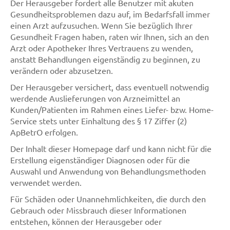
Der Herausgeber fordert alle Benutzer mit akuten
Gesundheitsproblemen dazu auf, im Bedarfsfall immer
einen Arzt aufzusuchen. Wenn Sie bezüglich Ihrer
Gesundheit Fragen haben, raten wir Ihnen, sich an den
Arzt oder Apotheker Ihres Vertrauens zu wenden,
anstatt Behandlungen eigenständig zu beginnen, zu
verändern oder abzusetzen.
Der Herausgeber versichert, dass eventuell notwendig
werdende Auslieferungen von Arzneimittel an
Kunden/Patienten im Rahmen eines Liefer- bzw. Home-
Service stets unter Einhaltung des § 17 Ziffer (2)
ApBetrO erfolgen.
Der Inhalt dieser Homepage darf und kann nicht für die
Erstellung eigenständiger Diagnosen oder für die
Auswahl und Anwendung von Behandlungsmethoden
verwendet werden.
Für Schäden oder Unannehmlichkeiten, die durch den
Gebrauch oder Missbrauch dieser Informationen
entstehen, können der Herausgeber oder