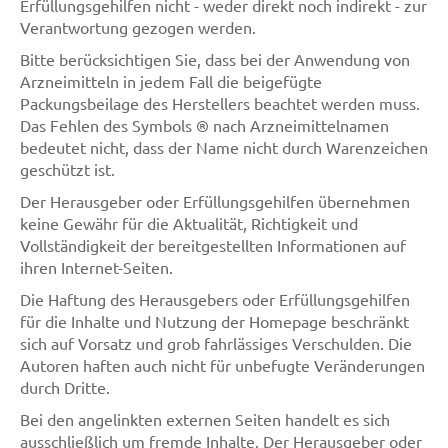
Erfüllungsgehilfen nicht - weder direkt noch indirekt - zur
Verantwortung gezogen werden.
Bitte berücksichtigen Sie, dass bei der Anwendung von
Arzneimitteln in jedem Fall die beigefügte
Packungsbeilage des Herstellers beachtet werden muss.
Das Fehlen des Symbols ® nach Arzneimittelnamen
bedeutet nicht, dass der Name nicht durch Warenzeichen
geschützt ist.
Der Herausgeber oder Erfüllungsgehilfen übernehmen
keine Gewähr für die Aktualität, Richtigkeit und
Vollständigkeit der bereitgestellten Informationen auf
ihren Internet-Seiten.
Die Haftung des Herausgebers oder Erfüllungsgehilfen
für die Inhalte und Nutzung der Homepage beschränkt
sich auf Vorsatz und grob fahrlässiges Verschulden. Die
Autoren haften auch nicht für unbefugte Veränderungen
durch Dritte.
Bei den angelinkten externen Seiten handelt es sich
ausschließlich um fremde Inhalte. Der Herausgeber oder