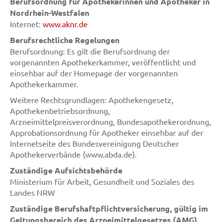
Berufsordnung für Apothekerinnen und Apotheker in
Nordrhein-Westfalen
Internet:
www.aknr.de
Berufsrechtliche Regelungen
Berufsordnung: Es gilt die Berufsordnung der
vorgenannten Apothekerkammer, veröffentlicht und
einsehbar auf der Homepage der vorgenannten
Apothekerkammer.
Weitere Rechtsgrundlagen: Apothekengesetz,
Apothekenbetriebsordnung,
Arzneimittelpreisverordnung, Bundesapothekerordnung,
Approbationsordnung für Apotheker einsehbar auf der
Internetseite des Bundesvereinigung Deutscher
Apothekerverbände (www.abda.de).
Zuständige Aufsichtsbehörde
Ministerium für Arbeit, Gesundheit und Soziales des
Landes NRW
Zuständige Berufshaftpflichtversicherung, gültig im
Geltungsbereich des Arzneimittelgesetzes (AMG)