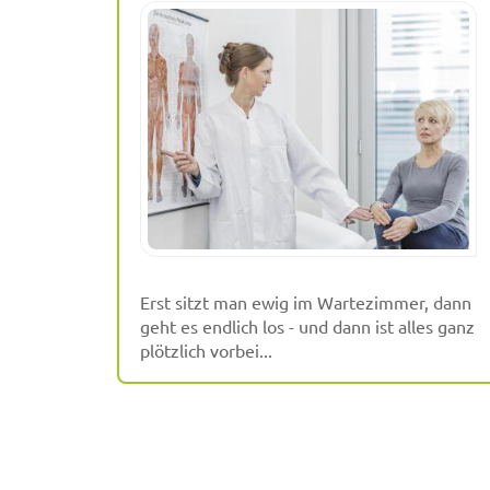
Erst sitzt man ewig im Wartezimmer, dann
geht es endlich los - und dann ist alles ganz
plötzlich vorbei...