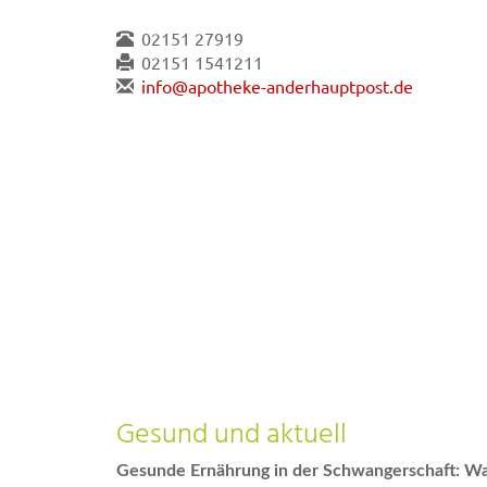
02151 27919
02151 1541211
info@apotheke-anderhauptpost.de
Gesund und aktuell
Gesunde Ernährung in der Schwangerschaft: Wa