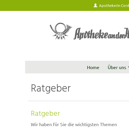
Apothekerin Cord
Home
Über uns
Ratgeber
Ratgeber
Wir haben für Sie die wichtigsten Themen