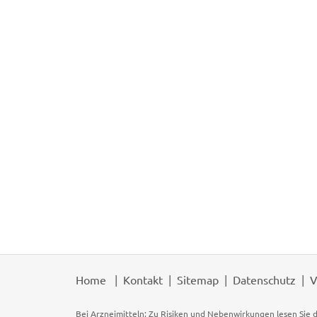
Home
Kontakt
Sitemap
Datenschutz
V
Bei Arzneimitteln: Zu Risiken und Nebenwirkungen lesen Sie d