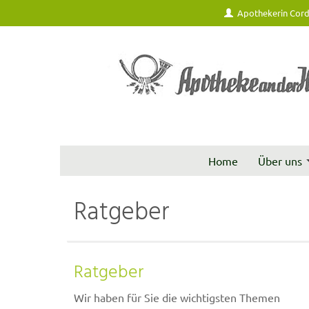
Apothekerin Cord
Home
Über uns
Ratgeber
Ratgeber
Wir haben für Sie die wichtigsten Themen