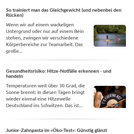
So trainiert man das Gleichgewicht (und nebenbei den
Rücken)
Wenn wir auf einem wackeligen
Untergrund oder nur auf einem Bein
stehen, zwingen wir verschiedene
Körperbereiche zur Teamarbeit. Das
große...
Gesundheitsrisiko: Hitze-Notfälle erkennen - und
handeln
Temperaturen weit über 30 Grad, die
Sonne brennt: In diesen Tagen bringt
wieder einmal eine Hitzewelle
Deutschland ins Schwitzen. Das ist...
Junior-Zahnpasta im «Öko-Test»: Günstig glänzt