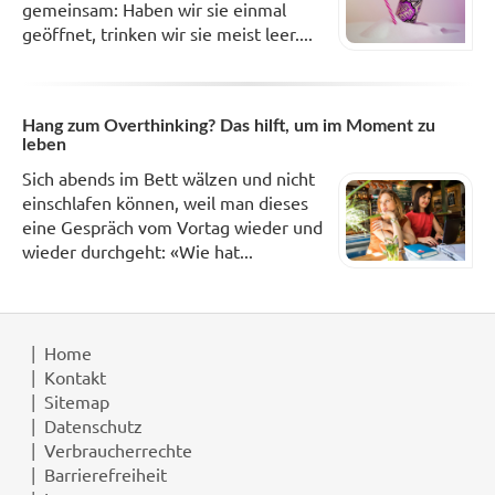
gemeinsam: Haben wir sie einmal
geöffnet, trinken wir sie meist leer....
Hang zum Overthinking? Das hilft, um im Moment zu
leben
Sich abends im Bett wälzen und nicht
einschlafen können, weil man dieses
eine Gespräch vom Vortag wieder und
wieder durchgeht: «Wie hat...
Home
Kontakt
Sitemap
Datenschutz
Verbraucherrechte
Barrierefreiheit