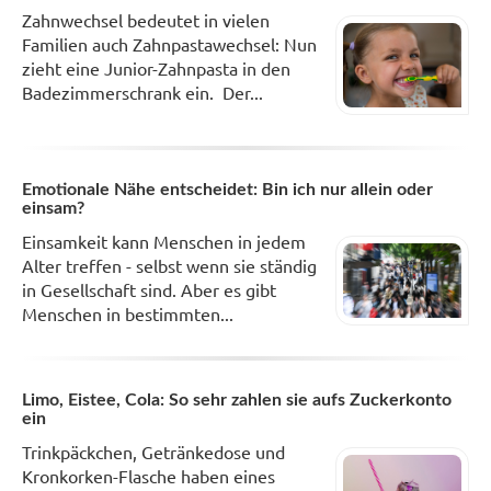
Zahnwechsel bedeutet in vielen
Familien auch Zahnpastawechsel: Nun
zieht eine Junior-Zahnpasta in den
Badezimmerschrank ein. Der...
Emotionale Nähe entscheidet: Bin ich nur allein oder
einsam?
Einsamkeit kann Menschen in jedem
Alter treffen - selbst wenn sie ständig
in Gesellschaft sind. Aber es gibt
Menschen in bestimmten...
Limo, Eistee, Cola: So sehr zahlen sie aufs Zuckerkonto
ein
Trinkpäckchen, Getränkedose und
Kronkorken-Flasche haben eines