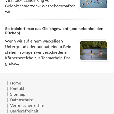
Gelenkschmerzen»: Werbebotschaften
wie...
So trainiert man das Gleichgewicht (und nebenbei den
Rücken)
Wenn wir auf einem wackeligen
Untergrund oder nur auf einem Bein
stehen, zwingen wir verschiedene
Körperbereiche zur Teamarbeit. Das
große...
Home
Kontakt
Sitemap
Datenschutz
Verbraucherrechte
Barrierefreiheit