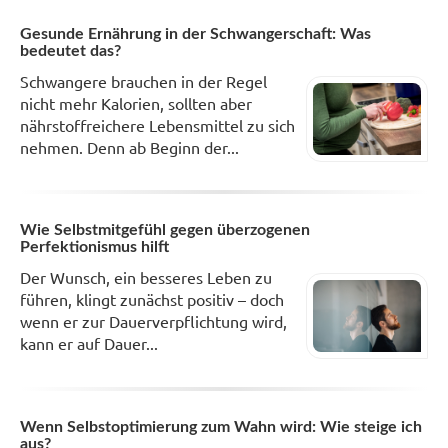
Gesunde Ernährung in der Schwangerschaft: Was
bedeutet das?
Schwangere brauchen in der Regel
nicht mehr Kalorien, sollten aber
nährstoffreichere Lebensmittel zu sich
nehmen. Denn ab Beginn der...
Wie Selbstmitgefühl gegen überzogenen
Perfektionismus hilft
Der Wunsch, ein besseres Leben zu
führen, klingt zunächst positiv – doch
wenn er zur Dauerverpflichtung wird,
kann er auf Dauer...
Wenn Selbstoptimierung zum Wahn wird: Wie steige ich
aus?