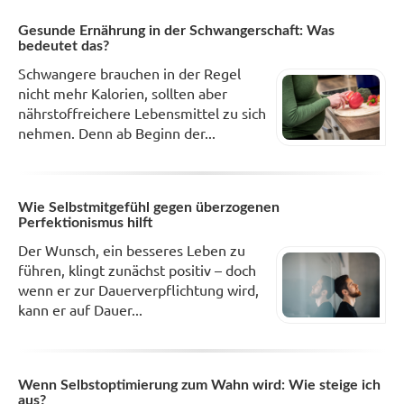
Gesunde Ernährung in der Schwangerschaft: Was
bedeutet das?
Schwangere brauchen in der Regel
nicht mehr Kalorien, sollten aber
nährstoffreichere Lebensmittel zu sich
nehmen. Denn ab Beginn der...
Wie Selbstmitgefühl gegen überzogenen
Perfektionismus hilft
Der Wunsch, ein besseres Leben zu
führen, klingt zunächst positiv – doch
wenn er zur Dauerverpflichtung wird,
kann er auf Dauer...
Wenn Selbstoptimierung zum Wahn wird: Wie steige ich
aus?