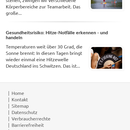
Körperbereiche zur Teamarbeit. Das
große...
Gesundheitsrisiko: Hitze-Notfälle erkennen - und
handeln
Temperaturen weit über 30 Grad, die
Sonne brennt: In diesen Tagen bringt
wieder einmal eine Hitzewelle
Deutschland ins Schwitzen. Das ist...
Home
Kontakt
Sitemap
Datenschutz
Verbraucherrechte
Barrierefreiheit