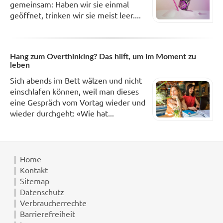
gemeinsam: Haben wir sie einmal
geöffnet, trinken wir sie meist leer....
Hang zum Overthinking? Das hilft, um im Moment zu
leben
Sich abends im Bett wälzen und nicht
einschlafen können, weil man dieses
eine Gespräch vom Vortag wieder und
wieder durchgeht: «Wie hat...
Home
Kontakt
Sitemap
Datenschutz
Verbraucherrechte
Barrierefreiheit