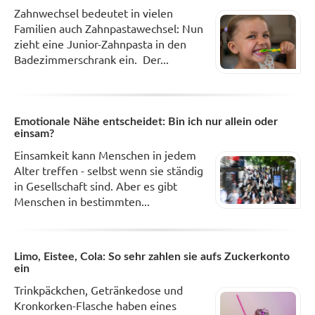
Zahnwechsel bedeutet in vielen
Familien auch Zahnpastawechsel: Nun
zieht eine Junior-Zahnpasta in den
Badezimmerschrank ein. Der...
Emotionale Nähe entscheidet: Bin ich nur allein oder
einsam?
Einsamkeit kann Menschen in jedem
Alter treffen - selbst wenn sie ständig
in Gesellschaft sind. Aber es gibt
Menschen in bestimmten...
Limo, Eistee, Cola: So sehr zahlen sie aufs Zuckerkonto
ein
Trinkpäckchen, Getränkedose und
Kronkorken-Flasche haben eines