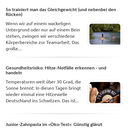
So trainiert man das Gleichgewicht (und nebenbei den
Rücken)
Wenn wir auf einem wackeligen
Untergrund oder nur auf einem Bein
stehen, zwingen wir verschiedene
Körperbereiche zur Teamarbeit. Das
große...
Gesundheitsrisiko: Hitze-Notfälle erkennen - und
handeln
Temperaturen weit über 30 Grad, die
Sonne brennt: In diesen Tagen bringt
wieder einmal eine Hitzewelle
Deutschland ins Schwitzen. Das ist...
Junior-Zahnpasta im «Öko-Test»: Günstig glänzt