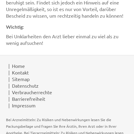
beruhigt sein. Findet sich jedoch ein Hinweis auf eine
Unregelmäßigkeit, so ist es nur von Vorteil, darüber
Bescheid zu wissen, um rechtzeitig handeln zu können!
Wichtig:
Bei Unklarheiten den Arzt lieber einmal zu viel als zu
wenig aufsuchen!
Home
Kontakt
Sitemap
Datenschutz
Verbraucherrechte
Barrierefreiheit
Impressum
Bei Arzneimitteln: Zu Risiken und Nebenwirkungen lesen Sie die
Packungsbeilage und fragen Sie Ihre Ärztin, Ihren Arzt oder in Ihrer
Apotheke. Bei Tierarzneimitteln: Zu Risiken und Nebenwirkungen lesen