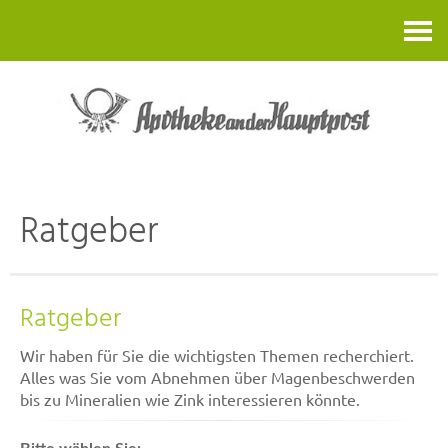
Kontakt
Ratgeber
Ratgeber
Wir haben für Sie die wichtigsten Themen recherchiert.
Alles was Sie vom Abnehmen über Magenbeschwerden
bis zu Mineralien wie Zink interessieren könnte.