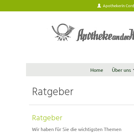
Apothekerin Cord
Home
Über uns
Ratgeber
Ratgeber
Wir haben für Sie die wichtigsten Themen