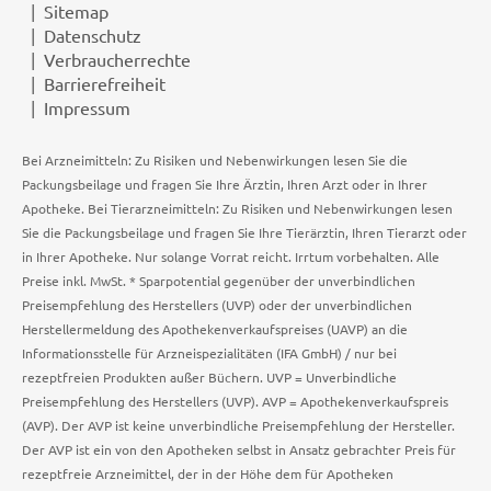
Sitemap
Datenschutz
Verbraucherrechte
Barrierefreiheit
Impressum
Bei Arzneimitteln: Zu Risiken und Nebenwirkungen lesen Sie die
Packungsbeilage und fragen Sie Ihre Ärztin, Ihren Arzt oder in Ihrer
Apotheke. Bei Tierarzneimitteln: Zu Risiken und Nebenwirkungen lesen
Sie die Packungsbeilage und fragen Sie Ihre Tierärztin, Ihren Tierarzt oder
in Ihrer Apotheke. Nur solange Vorrat reicht. Irrtum vorbehalten. Alle
Preise inkl. MwSt. * Sparpotential gegenüber der unverbindlichen
Preisempfehlung des Herstellers (UVP) oder der unverbindlichen
Herstellermeldung des Apothekenverkaufspreises (UAVP) an die
Informationsstelle für Arzneispezialitäten (IFA GmbH) / nur bei
rezeptfreien Produkten außer Büchern. UVP = Unverbindliche
Preisempfehlung des Herstellers (UVP). AVP = Apothekenverkaufspreis
(AVP). Der AVP ist keine unverbindliche Preisempfehlung der Hersteller.
Der AVP ist ein von den Apotheken selbst in Ansatz gebrachter Preis für
rezeptfreie Arzneimittel, der in der Höhe dem für Apotheken