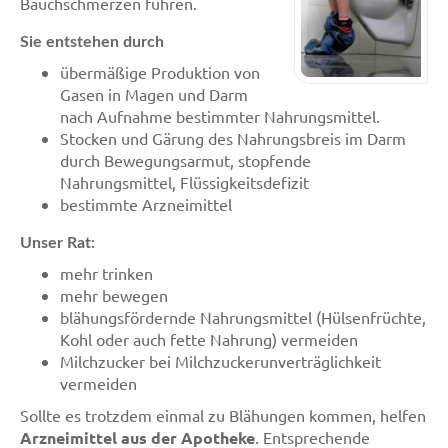
Bauchschmerzen führen.
Sie entstehen durch
übermäßige Produktion von
Gasen in Magen und Darm
nach Aufnahme bestimmter Nahrungsmittel.
Stocken und Gärung des Nahrungsbreis im Darm
durch Bewegungsarmut, stopfende
Nahrungsmittel, Flüssigkeitsdefizit
bestimmte Arzneimittel
Unser Rat:
mehr trinken
mehr bewegen
blähungsfördernde Nahrungsmittel (Hülsenfrüchte,
Kohl oder auch fette Nahrung) vermeiden
Milchzucker bei Milchzuckerunverträglichkeit
vermeiden
Sollte es trotzdem einmal zu Blähungen kommen, helfen
Arzneimittel aus der Apotheke
. Entsprechende