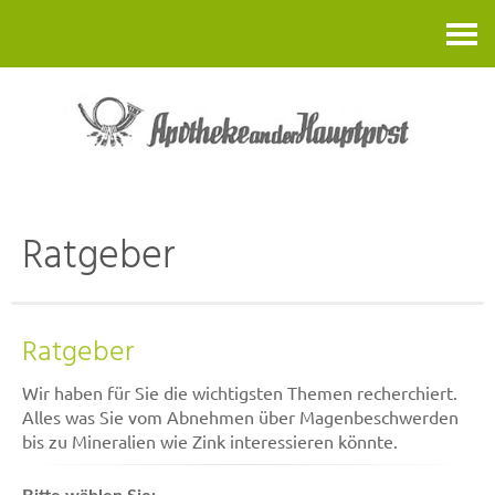
Kontakt
Ratgeber
Ratgeber
Wir haben für Sie die wichtigsten Themen recherchiert.
Alles was Sie vom Abnehmen über Magenbeschwerden
bis zu Mineralien wie Zink interessieren könnte.