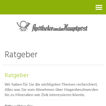
Kontakt
Ratgeber
Ratgeber
Wir haben für Sie die wichtigsten Themen recherchiert.
Alles was Sie vom Abnehmen über Magenbeschwerden
bis zu Mineralien wie Zink interessieren könnte.