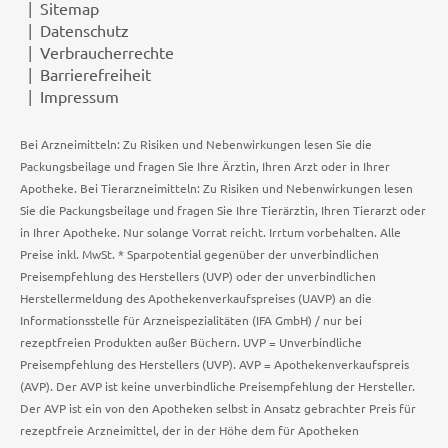
Sitemap
Datenschutz
Verbraucherrechte
Barrierefreiheit
Impressum
Bei Arzneimitteln: Zu Risiken und Nebenwirkungen lesen Sie die
Packungsbeilage und fragen Sie Ihre Ärztin, Ihren Arzt oder in Ihrer
Apotheke. Bei Tierarzneimitteln: Zu Risiken und Nebenwirkungen lesen
Sie die Packungsbeilage und fragen Sie Ihre Tierärztin, Ihren Tierarzt oder
in Ihrer Apotheke. Nur solange Vorrat reicht. Irrtum vorbehalten. Alle
Preise inkl. MwSt. * Sparpotential gegenüber der unverbindlichen
Preisempfehlung des Herstellers (UVP) oder der unverbindlichen
Herstellermeldung des Apothekenverkaufspreises (UAVP) an die
Informationsstelle für Arzneispezialitäten (IFA GmbH) / nur bei
rezeptfreien Produkten außer Büchern. UVP = Unverbindliche
Preisempfehlung des Herstellers (UVP). AVP = Apothekenverkaufspreis
(AVP). Der AVP ist keine unverbindliche Preisempfehlung der Hersteller.
Der AVP ist ein von den Apotheken selbst in Ansatz gebrachter Preis für
rezeptfreie Arzneimittel, der in der Höhe dem für Apotheken