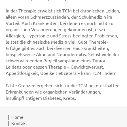
In der Therapie erweist sich TCM bei chronischen Leiden,
allem voran Schmerzzuständen, der Schulmedizin im
Vorteil. Auch Krankheiten, bei denen es noch nicht zu
organischen Veränderungen gekommen ist, etwa
Allergien, Hypertonie und Stress-bedingten Problemen,
leistet die chinesische Medizin viel. Gute Therapie-
Erfolge gibt es auch bei diversen Haut-Krankheiten,
beispielsweise Akne und Neurodermitis. Selbst viele der
schwerwiegenden Begleitsymptome eines Tumor-
Leidens oder dessen Therapie – Gewichtsverlust,
Appetitlosigkeit, Übelkeit et cetera – kann TCM lindern.
Echte Grenzen ergeben sich für die TCM bei ernsthaften
Erkrankungen wie organischen Veränderungen,
insulinpflichtigem Diabetes, Krebs.
Home
Kontakt