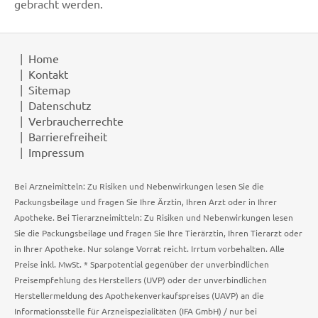
gebracht werden.
Home
Kontakt
Sitemap
Datenschutz
Verbraucherrechte
Barrierefreiheit
Impressum
Bei Arzneimitteln: Zu Risiken und Nebenwirkungen lesen Sie die
Packungsbeilage und fragen Sie Ihre Ärztin, Ihren Arzt oder in Ihrer
Apotheke. Bei Tierarzneimitteln: Zu Risiken und Nebenwirkungen lesen
Sie die Packungsbeilage und fragen Sie Ihre Tierärztin, Ihren Tierarzt oder
in Ihrer Apotheke. Nur solange Vorrat reicht. Irrtum vorbehalten. Alle
Preise inkl. MwSt. * Sparpotential gegenüber der unverbindlichen
Preisempfehlung des Herstellers (UVP) oder der unverbindlichen
Herstellermeldung des Apothekenverkaufspreises (UAVP) an die
Informationsstelle für Arzneispezialitäten (IFA GmbH) / nur bei