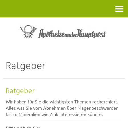
Kontakt
Ratgeber
Ratgeber
Wir haben für Sie die wichtigsten Themen recherchiert.
Alles was Sie vom Abnehmen über Magenbeschwerden
bis zu Mineralien wie Zink interessieren könnte.