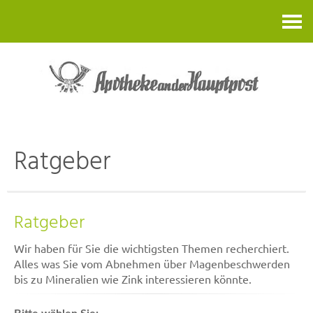
Kontakt
Ratgeber
Ratgeber
Wir haben für Sie die wichtigsten Themen recherchiert.
Alles was Sie vom Abnehmen über Magenbeschwerden
bis zu Mineralien wie Zink interessieren könnte.