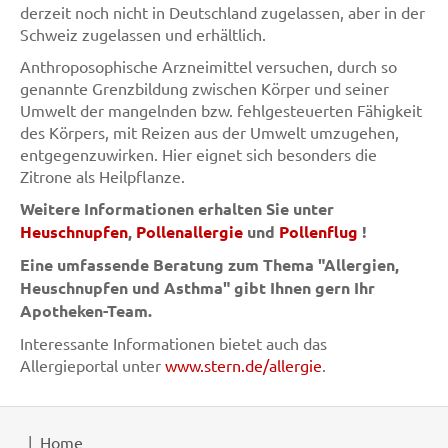
derzeit noch nicht in Deutschland zugelassen, aber in der
Schweiz zugelassen und erhältlich.
Anthroposophische Arzneimittel versuchen, durch so
genannte Grenzbildung zwischen Körper und seiner
Umwelt der mangelnden bzw. fehlgesteuerten Fähigkeit
des Körpers, mit Reizen aus der Umwelt umzugehen,
entgegenzuwirken. Hier eignet sich besonders die
Zitrone als Heilpflanze.
Weitere Informationen erhalten Sie unter
Heuschnupfen
,
Pollenallergie
und
Pollenflug
!
Eine umfassende Beratung zum Thema "Allergien,
Heuschnupfen und Asthma" gibt Ihnen gern Ihr
Apotheken-Team.
Interessante Informationen bietet auch das
Allergieportal unter
www.stern.de/allergie
.
Home