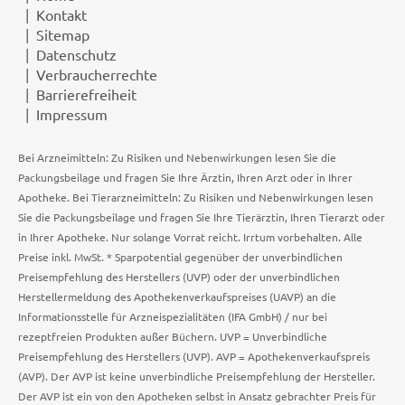
Kontakt
Sitemap
Datenschutz
Verbraucherrechte
Barrierefreiheit
Impressum
Bei Arzneimitteln: Zu Risiken und Nebenwirkungen lesen Sie die
Packungsbeilage und fragen Sie Ihre Ärztin, Ihren Arzt oder in Ihrer
Apotheke. Bei Tierarzneimitteln: Zu Risiken und Nebenwirkungen lesen
Sie die Packungsbeilage und fragen Sie Ihre Tierärztin, Ihren Tierarzt oder
in Ihrer Apotheke. Nur solange Vorrat reicht. Irrtum vorbehalten. Alle
Preise inkl. MwSt. * Sparpotential gegenüber der unverbindlichen
Preisempfehlung des Herstellers (UVP) oder der unverbindlichen
Herstellermeldung des Apothekenverkaufspreises (UAVP) an die
Informationsstelle für Arzneispezialitäten (IFA GmbH) / nur bei
rezeptfreien Produkten außer Büchern. UVP = Unverbindliche
Preisempfehlung des Herstellers (UVP). AVP = Apothekenverkaufspreis
(AVP). Der AVP ist keine unverbindliche Preisempfehlung der Hersteller.
Der AVP ist ein von den Apotheken selbst in Ansatz gebrachter Preis für